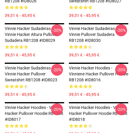
RB1208 #ID8026
Sweatshirt RB1208 #ID8027
39,51 € - 45,95 €
39,51 € - 45,95 €
Vinnie Hacker Sudaderas -
Vinnie Hacker Sudaderas -
-20%
-20%
Vinnie Hacker Altura Pullover
Vinnie Pullover Sudadera
Sudadera RB1208 #ID8029
RB1208 #ID8030
39,51 € - 45,95 €
39,51 € - 45,95 €
Vinnie Hacker Sudaderas -
Vinnie Hacker Hoodies -
-20%
-20%
Vinnie Hacker Pullover
Vinniene Hacker Pullover Hoodie
Sweatshirt RB1208 #ID8023
RB1208 #ID8016
39,51 € - 45,95 €
39,51 € - 45,95 €
Vinnie Hacker Hoodies - Vinnie
Vinnie Hacker Hoodies - Vinnie
-20%
-20%
Hacker Pullover Hoodie RB1208
Hacker Pullover Hoodie RB1208
#ID8017
#ID8018