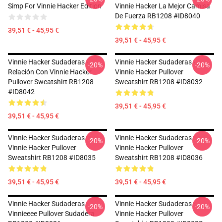
Simp For Vinnie Hacker Edition
Vinnie Hacker La Mejor Camisa
De Fuerza RB1208 #ID8040
39,51 € - 45,95 €
39,51 € - 45,95 €
Vinnie Hacker Sudaderas -
Vinnie Hacker Sudaderas -
-20%
-20%
Relación Con Vinnie Hacker
Vinnie Hacker Pullover
Pullover Sweatshirt RB1208
Sweatshirt RB1208 #ID8032
#ID8042
39,51 € - 45,95 €
39,51 € - 45,95 €
Vinnie Hacker Sudaderas -
Vinnie Hacker Sudaderas -
-20%
-20%
Vinnie Hacker Pullover
Vinnie Hacker Pullover
Sweatshirt RB1208 #ID8035
Sweatshirt RB1208 #ID8036
39,51 € - 45,95 €
39,51 € - 45,95 €
Vinnie Hacker Sudaderas -
Vinnie Hacker Sudaderas -
-20%
-20%
Vinnieeee Pullover Sudadera
Vinnie Hacker Pullover