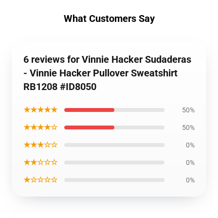
What Customers Say
6 reviews for Vinnie Hacker Sudaderas
- Vinnie Hacker Pullover Sweatshirt
RB1208 #ID8050
★★★★★
50%
★★★★☆
50%
★★★☆☆
0%
★★☆☆☆
0%
★☆☆☆☆
0%