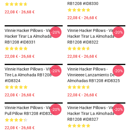
RB1208 #ID8330
22,08 € - 26,68 €
22,08 € - 26,68 €
Vinnie Hacker Pillows - Vinnie
Vinnie Hacker Pillows - Vinnie
-20%
-20%
Hacker Tirar La Almohada
Hacker Tirar La Almohada
RB1208 #ID8331
RB1208 #ID8322
22,08 € - 26,68 €
22,08 € - 26,68 €
Vinnie Hacker Pillows - VINNIE
Vinnie Hacker Pillows -
-20%
-20%
Tire La Almohada RB1208
Vinnieeee Lanzamiento De
#ID8324
Almohadas RB1208 #ID8325
22,08 € - 26,68 €
22,08 € - 26,68 €
Vinnie Hacker Pillows - Vinnie
Vinnie Hacker Pillows - Vinnie
-20%
-20%
Pull Pillow RB1208 #ID8326
Hacker Tirar La Almohada
RB1208 #ID8327
22,08 € - 26,68 €