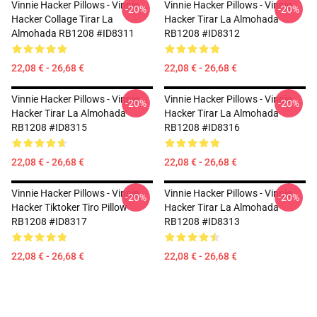
Vinnie Hacker Pillows - Vinnie
Vinnie Hacker Pillows - Vinnie
-20%
-20%
Hacker Collage Tirar La
Hacker Tirar La Almohada
Almohada RB1208 #ID8311
RB1208 #ID8312
22,08 € - 26,68 €
22,08 € - 26,68 €
Vinnie Hacker Pillows - Vinnie
Vinnie Hacker Pillows - Vinnie
-20%
-20%
Hacker Tirar La Almohada
Hacker Tirar La Almohada
RB1208 #ID8315
RB1208 #ID8316
22,08 € - 26,68 €
22,08 € - 26,68 €
Vinnie Hacker Pillows - Vinnie
Vinnie Hacker Pillows - Vinnie
-20%
-20%
Hacker Tiktoker Tiro Pillow
Hacker Tirar La Almohada
RB1208 #ID8317
RB1208 #ID8313
22,08 € - 26,68 €
22,08 € - 26,68 €