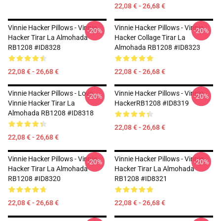
22,08 € - 26,68 €
Vinnie Hacker Pillows - Vinnie
Vinnie Hacker Pillows - Vinnie
-20%
-20%
Hacker Tirar La Almohada
Hacker Collage Tirar La
RB1208 #ID8328
Almohada RB1208 #ID8323
22,08 € - 26,68 €
22,08 € - 26,68 €
Vinnie Hacker Pillows - Love
Vinnie Hacker Pillows - Vinnie
-20%
-20%
Vinnie Hacker Tirar La
HackerRB1208 #ID8319
Almohada RB1208 #ID8318
22,08 € - 26,68 €
22,08 € - 26,68 €
Vinnie Hacker Pillows - Vinnie
Vinnie Hacker Pillows - Vinnie
-20%
-20%
Hacker Tirar La Almohada
Hacker Tirar La Almohada
RB1208 #ID8320
RB1208 #ID8321
22,08 € - 26,68 €
22,08 € - 26,68 €