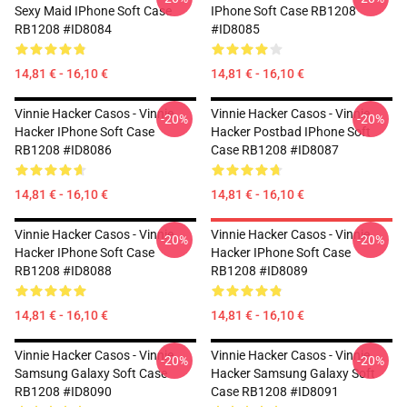
Sexy Maid IPhone Soft Case
IPhone Soft Case RB1208
RB1208 #ID8084
#ID8085
14,81 € - 16,10 €
14,81 € - 16,10 €
Vinnie Hacker Casos - Vinnie
Vinnie Hacker Casos - Vinnie
-20%
-20%
Hacker IPhone Soft Case
Hacker Postbad IPhone Soft
RB1208 #ID8086
Case RB1208 #ID8087
14,81 € - 16,10 €
14,81 € - 16,10 €
Vinnie Hacker Casos - Vinnie
Vinnie Hacker Casos - Vinnie
-20%
-20%
Hacker IPhone Soft Case
Hacker IPhone Soft Case
RB1208 #ID8088
RB1208 #ID8089
14,81 € - 16,10 €
14,81 € - 16,10 €
Vinnie Hacker Casos - Vinnie
Vinnie Hacker Casos - Vinnie
-20%
-20%
Samsung Galaxy Soft Case
Hacker Samsung Galaxy Soft
RB1208 #ID8090
Case RB1208 #ID8091