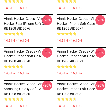
14,81 € - 16,10 €
14,81 € - 16,10 €
Vinnie Hacker Cases - Vinnie
Vinnie Hacker Casos - Vinnie
-20%
-20%
Hacker Best IPhone Soft Case
Hacker IPhone Soft Case
RB1208 #ID8076
RB1208 #ID8077
14,81 € - 16,10 €
14,81 € - 16,10 €
Vinnie Hacker Casos - Vinnie
Vinnie Hacker Casos - Winnie
-20%
-20%
Hacker IPhone Soft Case
Hacker IPhone Soft Case
RB1208 #ID8078
RB1208 #ID8079
14,81 € - 16,10 €
14,81 € - 16,10 €
Vinnie Hacker Casos - Vinnie
Vinnie Hacker Casos - Vinnie
-20%
-20%
Samsung Galaxy Soft Case
Hacker IPhone Soft Case
RB1208 #ID8080
RB1208 #ID8081
14,81 € - 16,10 €
14,81 € - 16,10 €