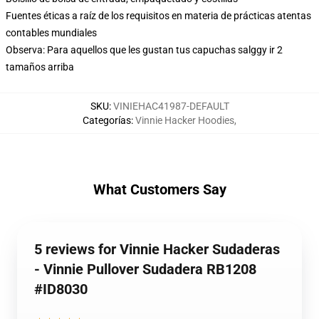
Fuentes éticas a raíz de los requisitos en materia de prácticas atentas
contables mundiales
Observa: Para aquellos que les gustan tus capuchas salggy ir 2
tamaños arriba
SKU
:
VINIEHAC41987-DEFAULT
Categorías
:
Vinnie Hacker Hoodies
,
What Customers Say
5 reviews for Vinnie Hacker Sudaderas
- Vinnie Pullover Sudadera RB1208
#ID8030