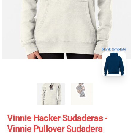
blank template
Vinnie Hacker Sudaderas -
Vinnie Pullover Sudadera