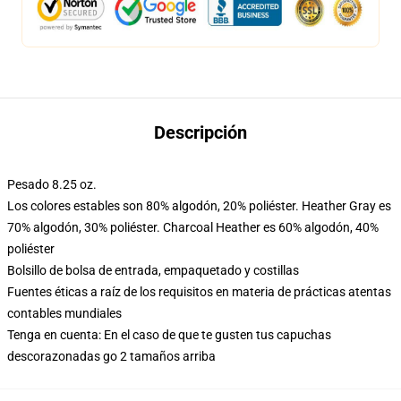
Descripción
Pesado 8.25 oz.
Los colores estables son 80% algodón, 20% poliéster. Heather Gray es
70% algodón, 30% poliéster. Charcoal Heather es 60% algodón, 40%
poliéster
Bolsillo de bolsa de entrada, empaquetado y costillas
Fuentes éticas a raíz de los requisitos en materia de prácticas atentas
contables mundiales
Tenga en cuenta: En el caso de que te gusten tus capuchas
descorazonadas go 2 tamaños arriba