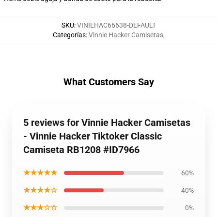
SKU
:
VINIEHAC66638-DEFAULT
Categorías
:
Vinnie Hacker Camisetas
,
What Customers Say
5 reviews for Vinnie Hacker Camisetas
- Vinnie Hacker Tiktoker Classic
Camiseta RB1208 #ID7966
★★★★★
60%
★★★★☆
40%
★★★☆☆
0%