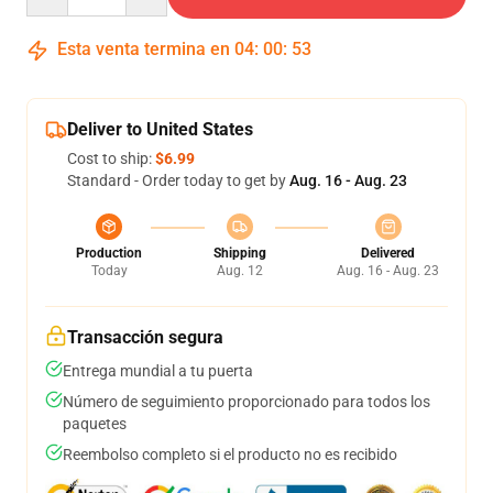
Esta venta termina en
04
:
00
:
53
Deliver to United States
Cost to ship:
$6.99
Standard - Order today to get by
Aug. 16 - Aug. 23
Production
Shipping
Delivered
Today
Aug. 12
Aug. 16 - Aug. 23
Transacción segura
Entrega mundial a tu puerta
Número de seguimiento proporcionado para todos los
paquetes
Reembolso completo si el producto no es recibido