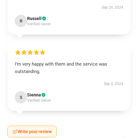
Sep 26, 2024
Russell
R
Verified owner
I’m very happy with them and the service was
outstanding.
Sep 6, 2024
Sienna
S
Verified owner
Write your review