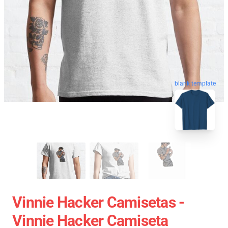
blank template
Vinnie Hacker Camisetas -
Vinnie Hacker Camiseta