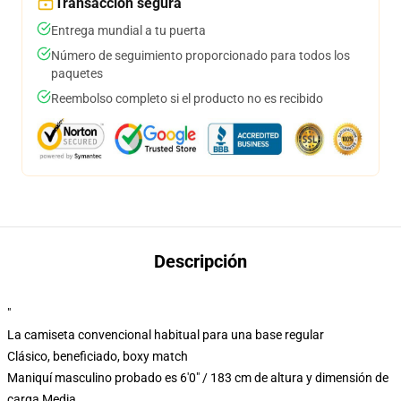
Transacción segura
Entrega mundial a tu puerta
Número de seguimiento proporcionado para todos los
paquetes
Reembolso completo si el producto no es recibido
Descripción
"
La camiseta convencional habitual para una base regular
Clásico, beneficiado, boxy match
Maniquí masculino probado es 6'0" / 183 cm de altura y dimensión de
carga Media