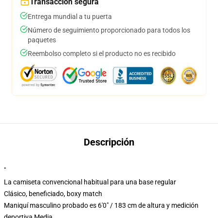
Transacción segura
Entrega mundial a tu puerta
Número de seguimiento proporcionado para todos los
paquetes
Reembolso completo si el producto no es recibido
Descripción
"
La camiseta convencional habitual para una base regular
Clásico, beneficiado, boxy match
Maniquí masculino probado es 6'0" / 183 cm de altura y medición
deportiva Media