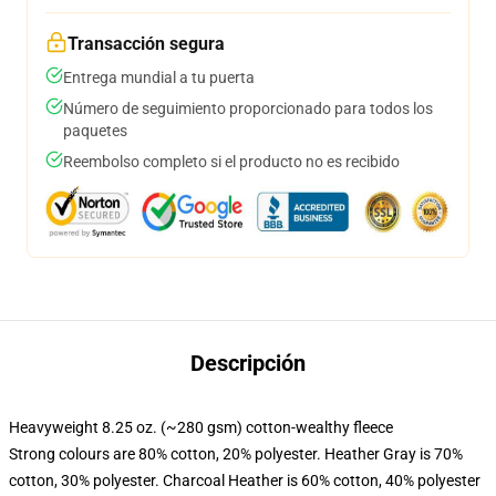
Transacción segura
Entrega mundial a tu puerta
Número de seguimiento proporcionado para todos los
paquetes
Reembolso completo si el producto no es recibido
Descripción
Heavyweight 8.25 oz. (~280 gsm) cotton-wealthy fleece
Strong colours are 80% cotton, 20% polyester. Heather Gray is 70%
cotton, 30% polyester. Charcoal Heather is 60% cotton, 40% polyester