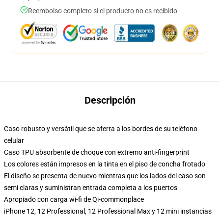
Reembolso completo si el producto no es recibido
Descripción
Caso robusto y versátil que se aferra a los bordes de su teléfono
celular
Caso TPU absorbente de choque con extremo anti-fingerprint
Los colores están impresos en la tinta en el piso de concha frotado
El diseño se presenta de nuevo mientras que los lados del caso son
semi claras y suministran entrada completa a los puertos
Apropiado con carga wi-fi de Qi-commonplace
iPhone 12, 12 Professional, 12 Professional Max y 12 mini instancias