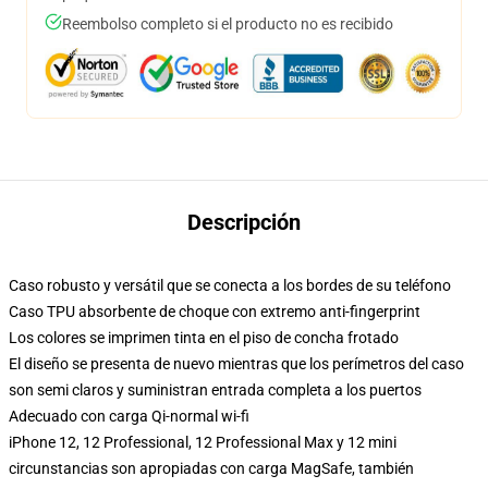
Reembolso completo si el producto no es recibido
Descripción
Caso robusto y versátil que se conecta a los bordes de su teléfono
Caso TPU absorbente de choque con extremo anti-fingerprint
Los colores se imprimen tinta en el piso de concha frotado
El diseño se presenta de nuevo mientras que los perímetros del caso
son semi claros y suministran entrada completa a los puertos
Adecuado con carga Qi-normal wi-fi
iPhone 12, 12 Professional, 12 Professional Max y 12 mini
circunstancias son apropiadas con carga MagSafe, también