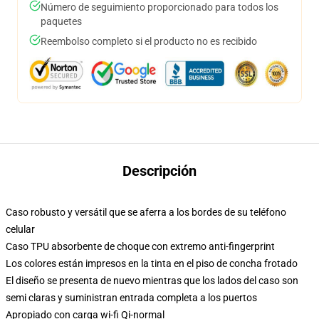
Número de seguimiento proporcionado para todos los
paquetes
Reembolso completo si el producto no es recibido
Descripción
Caso robusto y versátil que se aferra a los bordes de su teléfono
celular
Caso TPU absorbente de choque con extremo anti-fingerprint
Los colores están impresos en la tinta en el piso de concha frotado
El diseño se presenta de nuevo mientras que los lados del caso son
semi claras y suministran entrada completa a los puertos
Apropiado con carga wi-fi Qi-normal