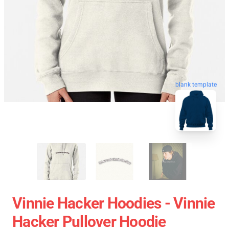
blank template
Vinnie Hacker Hoodies - Vinnie
Hacker Pullover Hoodie