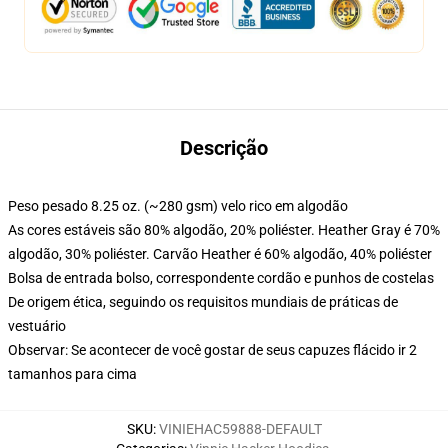
Descrição
Peso pesado 8.25 oz. (~280 gsm) velo rico em algodão
As cores estáveis são 80% algodão, 20% poliéster. Heather Gray é 70%
algodão, 30% poliéster. Carvão Heather é 60% algodão, 40% poliéster
Bolsa de entrada bolso, correspondente cordão e punhos de costelas
De origem ética, seguindo os requisitos mundiais de práticas de
vestuário
Observar: Se acontecer de você gostar de seus capuzes flácido ir 2
tamanhos para cima
SKU
:
VINIEHAC59888-DEFAULT