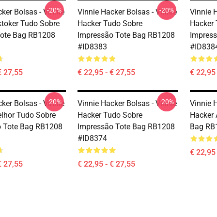
-20%
-20%
ker Bolsas - Vinnie
Vinnie Hacker Bolsas - Vinnie
Vinnie 
ktoker Tudo Sobre
Hacker Tudo Sobre
Hacker 
Tote Bag RB1208
Impressão Tote Bag RB1208
Impres
#ID8383
#ID838
€ 27,55
€ 22,95 - € 27,55
€ 22,95 
-20%
-20%
ker Bolsas - Vinnie
Vinnie Hacker Bolsas - Vinnie
Vinnie 
lhor Tudo Sobre
Hacker Tudo Sobre
Hacker A
o Tote Bag RB1208
Impressão Tote Bag RB1208
Bag RB
#ID8374
€ 22,95 
€ 27,55
€ 22,95 - € 27,55