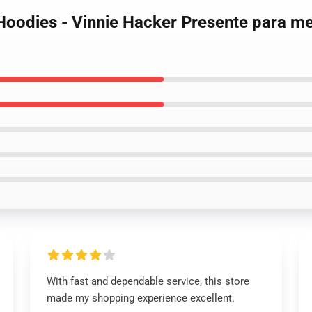
 Hoodies - Vinnie Hacker Presente para m
With fast and dependable service, this store
made my shopping experience excellent.