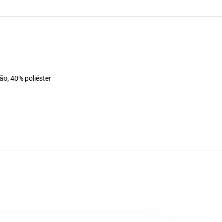
ão, 40% poliéster