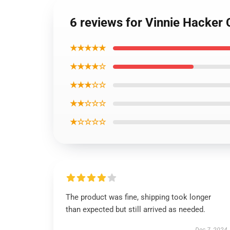
6 reviews for Vinnie Hacker
★★★★★
★★★★☆
★★★☆☆
★★☆☆☆
★☆☆☆☆
The product was fine, shipping took longer
than expected but still arrived as needed.