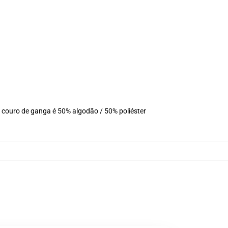
 couro de ganga é 50% algodão / 50% poliéster