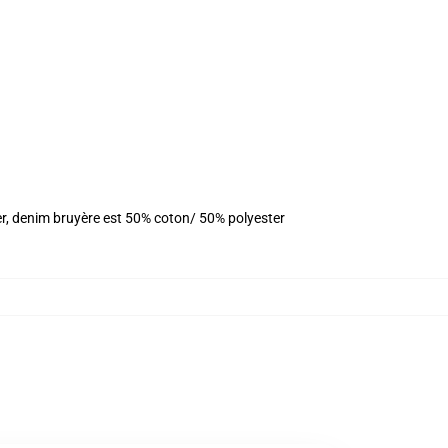
er, denim bruyère est 50% coton/ 50% polyester