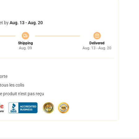
et by
Aug. 13 - Aug. 20
Shipping
Delivered
Aug. 09
Aug. 13 - Aug. 20
orte
ous les colis
 produit n'est pas reçu