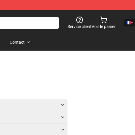
Service client
Voir le panier
Contact