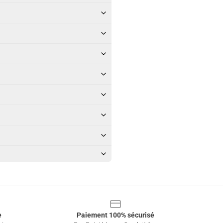
e
Paiement 100% sécurisé