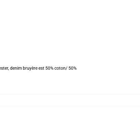
yester, denim bruyère est 50% coton/ 50%