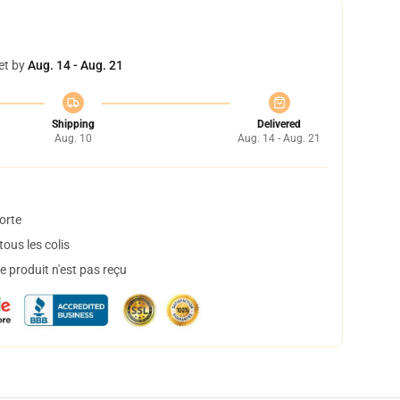
et by
Aug. 14 - Aug. 21
Shipping
Delivered
Aug. 10
Aug. 14 - Aug. 21
orte
ous les colis
 produit n'est pas reçu