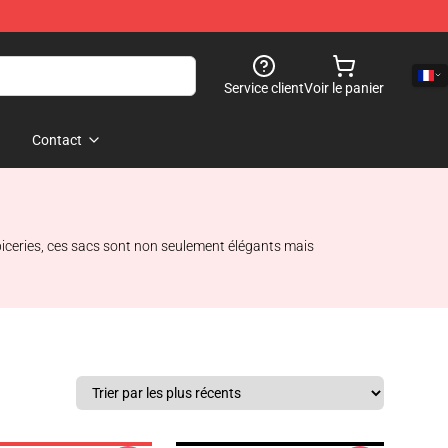
Service client
Voir le panier
Contact
épiceries, ces sacs sont non seulement élégants mais