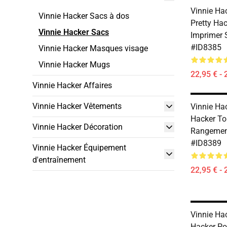
Vinnie Hac
Vinnie Hacker Sacs à dos
Pretty Hac
Vinnie Hacker Sacs
Imprimer 
#ID8385
Vinnie Hacker Masques visage
Vinnie Hacker Mugs
22,95 € - 
Vinnie Hacker Affaires
Vinnie Hacker Vêtements
Vinnie Hac
Hacker To
Vinnie Hacker Décoration
Rangemen
#ID8389
Vinnie Hacker Équipement
d'entraînement
22,95 € - 
Vinnie Hac
Hacker Po