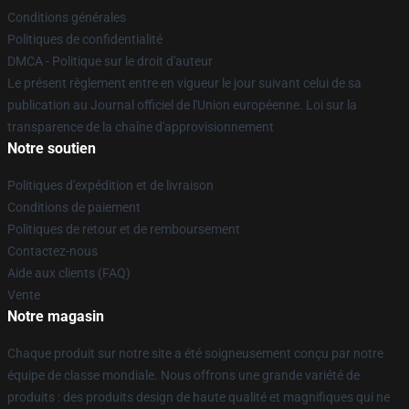
Conditions générales
Politiques de confidentialité
DMCA - Politique sur le droit d'auteur
Le présent règlement entre en vigueur le jour suivant celui de sa
publication au Journal officiel de l'Union européenne. Loi sur la
transparence de la chaîne d'approvisionnement
Notre soutien
Politiques d'expédition et de livraison
Conditions de paiement
Politiques de retour et de remboursement
Contactez-nous
Aide aux clients (FAQ)
Vente
Notre magasin
Chaque produit sur notre site a été soigneusement conçu par notre
équipe de classe mondiale. Nous offrons une grande variété de
produits : des produits design de haute qualité et magnifiques qui ne