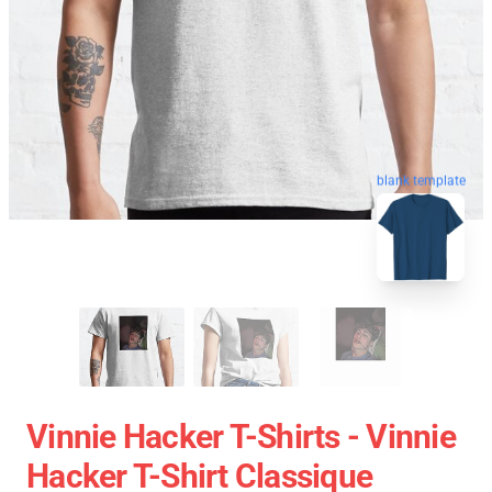
blank template
Vinnie Hacker T-Shirts - Vinnie
Hacker T-Shirt Classique