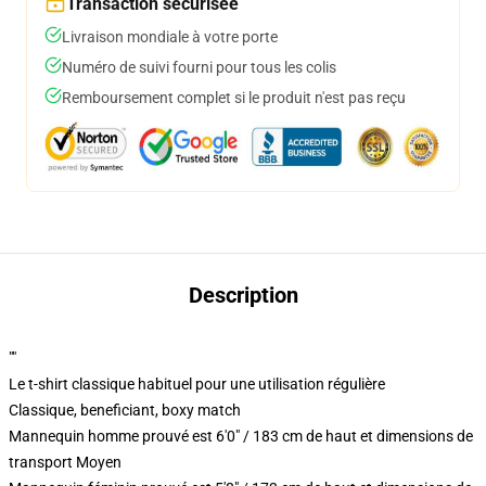
Transaction sécurisée
Livraison mondiale à votre porte
Numéro de suivi fourni pour tous les colis
Remboursement complet si le produit n'est pas reçu
Description
""
Le t-shirt classique habituel pour une utilisation régulière
Classique, beneficiant, boxy match
Mannequin homme prouvé est 6'0" / 183 cm de haut et dimensions de
transport Moyen