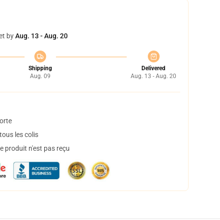
et by
Aug. 13 - Aug. 20
Shipping
Delivered
Aug. 09
Aug. 13 - Aug. 20
orte
ous les colis
 produit n'est pas reçu