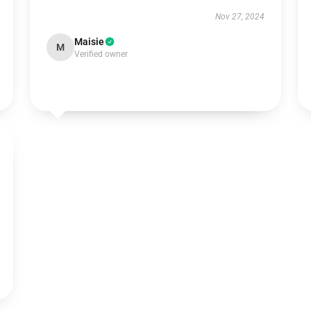
Nov 27, 2024
Maisie
M
Verified owner