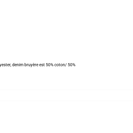
olyester, denim bruyère est 50% coton/ 50%