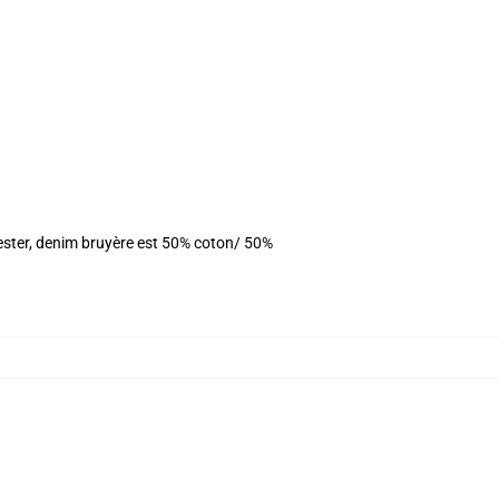
yester, denim bruyère est 50% coton/ 50%