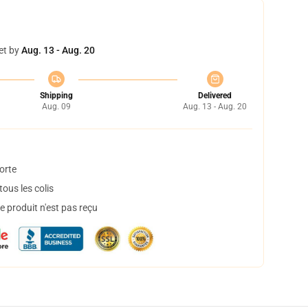
et by
Aug. 13 - Aug. 20
Shipping
Delivered
Aug. 09
Aug. 13 - Aug. 20
orte
ous les colis
 produit n'est pas reçu