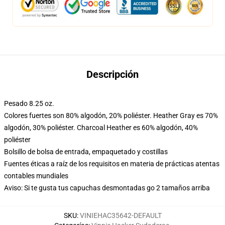
Descripción
Pesado 8.25 oz.
Colores fuertes son 80% algodón, 20% poliéster. Heather Gray es 70%
algodón, 30% poliéster. Charcoal Heather es 60% algodón, 40%
poliéster
Bolsillo de bolsa de entrada, empaquetado y costillas
Fuentes éticas a raíz de los requisitos en materia de prácticas atentas
contables mundiales
Aviso: Si te gusta tus capuchas desmontadas go 2 tamaños arriba
SKU
:
VINIEHAC35642-DEFAULT