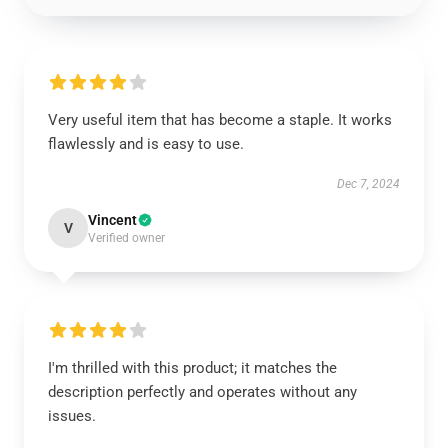
Very useful item that has become a staple. It works
flawlessly and is easy to use.
Dec 7, 2024
Vincent
V
Verified owner
I'm thrilled with this product; it matches the
description perfectly and operates without any
issues.