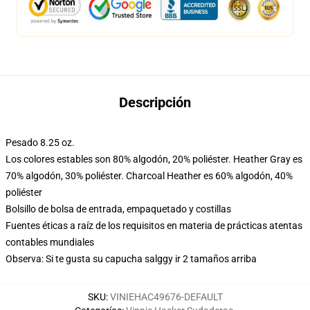
Descripción
Pesado 8.25 oz.
Los colores estables son 80% algodón, 20% poliéster. Heather Gray es
70% algodón, 30% poliéster. Charcoal Heather es 60% algodón, 40%
poliéster
Bolsillo de bolsa de entrada, empaquetado y costillas
Fuentes éticas a raíz de los requisitos en materia de prácticas atentas
contables mundiales
Observa: Si te gusta su capucha salggy ir 2 tamaños arriba
SKU
:
VINIEHAC49676-DEFAULT