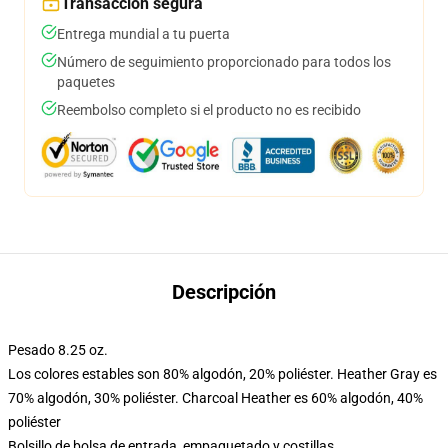
Transacción segura
Entrega mundial a tu puerta
Número de seguimiento proporcionado para todos los
paquetes
Reembolso completo si el producto no es recibido
Descripción
Pesado 8.25 oz.
Los colores estables son 80% algodón, 20% poliéster. Heather Gray es
70% algodón, 30% poliéster. Charcoal Heather es 60% algodón, 40%
poliéster
Bolsillo de bolsa de entrada, empaquetado y costillas