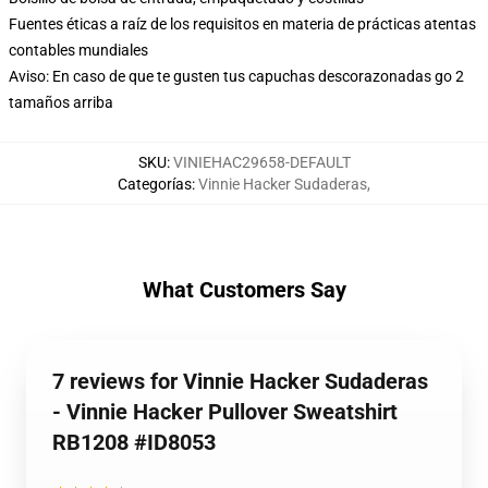
Fuentes éticas a raíz de los requisitos en materia de prácticas atentas
contables mundiales
Aviso: En caso de que te gusten tus capuchas descorazonadas go 2
tamaños arriba
SKU
:
VINIEHAC29658-DEFAULT
Categorías
:
Vinnie Hacker Sudaderas
,
What Customers Say
7 reviews for Vinnie Hacker Sudaderas
- Vinnie Hacker Pullover Sweatshirt
RB1208 #ID8053