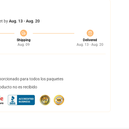
et by
Aug. 13 - Aug. 20
Shipping
Delivered
Aug. 09
Aug. 13 - Aug. 20
orcionado para todos los paquetes
oducto no es recibido