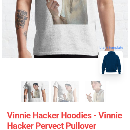
blank template
Vinnie Hacker Hoodies - Vinnie
Hacker Pervect Pullover