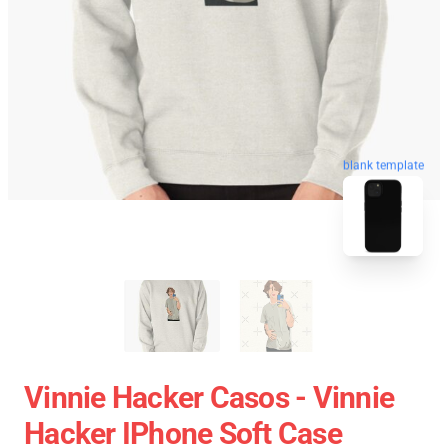
blank template
Vinnie Hacker Casos - Vinnie
Hacker IPhone Soft Case