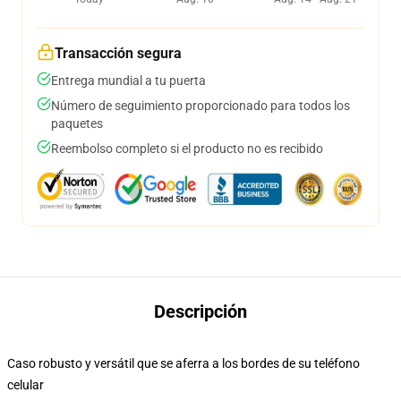
Transacción segura
Entrega mundial a tu puerta
Número de seguimiento proporcionado para todos los
paquetes
Reembolso completo si el producto no es recibido
Descripción
Caso robusto y versátil que se aferra a los bordes de su teléfono
celular