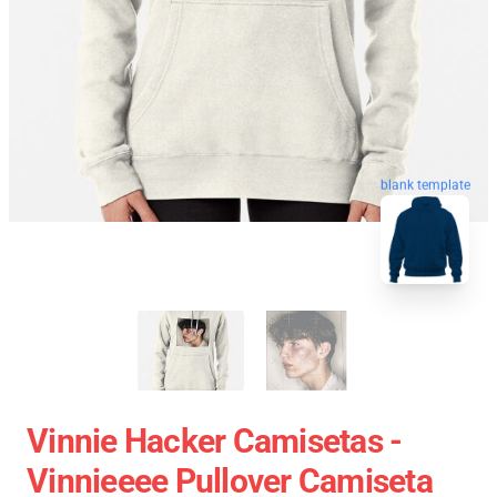
blank template
Vinnie Hacker Camisetas -
Vinnieeee Pullover Camiseta