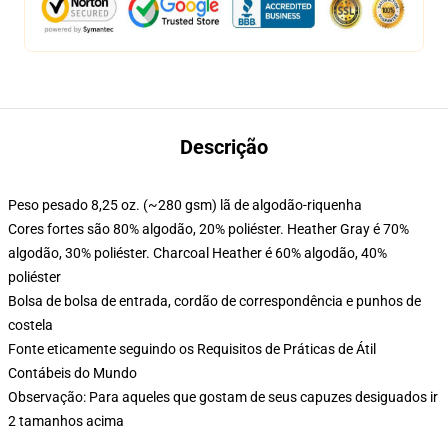
Descrição
Peso pesado 8,25 oz. (~280 gsm) lã de algodão-riquenha
Cores fortes são 80% algodão, 20% poliéster. Heather Gray é 70%
algodão, 30% poliéster. Charcoal Heather é 60% algodão, 40%
poliéster
Bolsa de bolsa de entrada, cordão de correspondência e punhos de
costela
Fonte eticamente seguindo os Requisitos de Práticas de Átil
Contábeis do Mundo
Observação: Para aqueles que gostam de seus capuzes desiguados ir
2 tamanhos acima