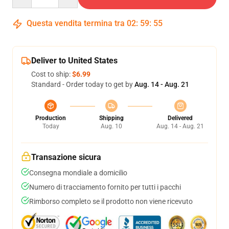
Questa vendita termina tra
02
:
59
:
54
Deliver to United States
Cost to ship:
$6.99
Standard - Order today to get by
Aug. 14 - Aug. 21
Production
Shipping
Delivered
Today
Aug. 10
Aug. 14 - Aug. 21
Transazione sicura
Consegna mondiale a domicilio
Numero di tracciamento fornito per tutti i pacchi
Rimborso completo se il prodotto non viene ricevuto