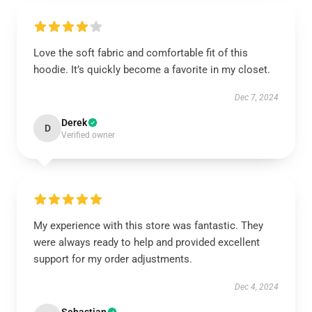
Love the soft fabric and comfortable fit of this
hoodie. It’s quickly become a favorite in my closet.
Dec 7, 2024
Derek
D
Verified owner
My experience with this store was fantastic. They
were always ready to help and provided excellent
support for my order adjustments.
Dec 4, 2024