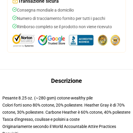
Transazione sicura
Consegna mondiale a domicilio
Numero di tracciamento fornito per tutti i pacchi
Rimborso completo se il prodotto non viene ricevuto
Descrizione
Pesante 8.25 oz. (~280 gsm) cotone-wealthy pile
Colori forti sono 80% cotone, 20% poliestere. Heather Gray è di 70%
cotone, 30% poliestere. Carbone Heather è 60% cotone, 40% poliestere
Tasca d'ingresso, coulisse e polsini a coste
Originariamente secondo il World Accountable Attire Practices