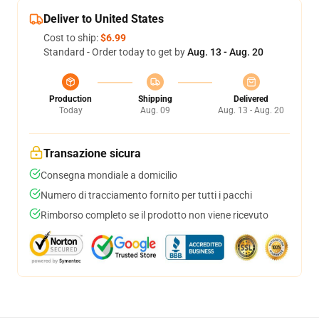
Deliver to United States
Cost to ship:
$6.99
Standard - Order today to get by
Aug. 13 - Aug. 20
Production
Shipping
Delivered
Today
Aug. 09
Aug. 13 - Aug. 20
Transazione sicura
Consegna mondiale a domicilio
Numero di tracciamento fornito per tutti i pacchi
Rimborso completo se il prodotto non viene ricevuto