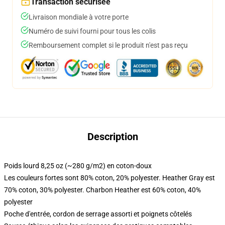
Transaction sécurisée
Livraison mondiale à votre porte
Numéro de suivi fourni pour tous les colis
Remboursement complet si le produit n'est pas reçu
Description
Poids lourd 8,25 oz (~280 g/m2) en coton-doux
Les couleurs fortes sont 80% coton, 20% polyester. Heather Gray est
70% coton, 30% polyester. Charbon Heather est 60% coton, 40%
polyester
Poche d'entrée, cordon de serrage assorti et poignets côtelés