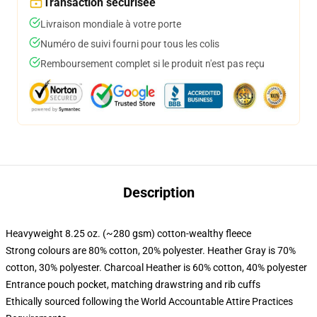
Transaction sécurisée
Livraison mondiale à votre porte
Numéro de suivi fourni pour tous les colis
Remboursement complet si le produit n'est pas reçu
Description
Heavyweight 8.25 oz. (~280 gsm) cotton-wealthy fleece
Strong colours are 80% cotton, 20% polyester. Heather Gray is 70%
cotton, 30% polyester. Charcoal Heather is 60% cotton, 40% polyester
Entrance pouch pocket, matching drawstring and rib cuffs
Ethically sourced following the World Accountable Attire Practices