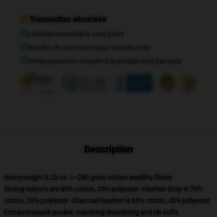
Transaction sécurisée
Livraison mondiale à votre porte
Numéro de suivi fourni pour tous les colis
Remboursement complet si le produit n'est pas reçu
Description
Heavyweight 8.25 oz. (~280 gsm) cotton-wealthy fleece
Strong colours are 80% cotton, 20% polyester. Heather Gray is 70%
cotton, 30% polyester. Charcoal Heather is 60% cotton, 40% polyester
Entrance pouch pocket, matching drawstring and rib cuffs