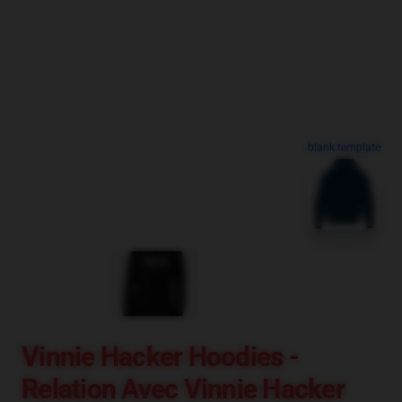
blank template
Vinnie Hacker Hoodies -
Relation Avec Vinnie Hacker