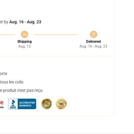
et by
Aug. 16 - Aug. 23
Shipping
Delivered
Aug. 12
Aug. 16 - Aug. 23
orte
ous les colis
 produit n'est pas reçu