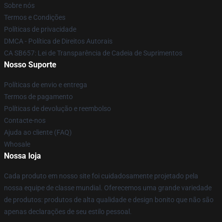
Sobre nós
Termos e Condições
Políticas de privacidade
DMCA - Política de Direitos Autorais
CA SB657: Lei de Transparência de Cadeia de Suprimentos
Nosso Suporte
Políticas de envio e entrega
Termos de pagamento
Políticas de devolução e reembolso
Contacte-nos
Ajuda ao cliente (FAQ)
Whosale
Nossa loja
Cada produto em nosso site foi cuidadosamente projetado pela
nossa equipe de classe mundial. Oferecemos uma grande variedade
de produtos: produtos de alta qualidade e design bonito que não são
apenas declarações de seu estilo pessoal.