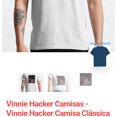
blank template
Vinnie Hacker Camisas -
Vinnie Hacker Camisa Clássica