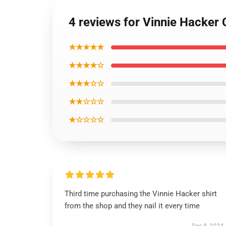
4 reviews for Vinnie Hacker 
★★★★★
★★★★☆
★★★☆☆
★★☆☆☆
★☆☆☆☆
Third time purchasing the Vinnie Hacker shirt
from the shop and they nail it every time