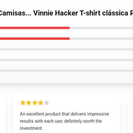
Camisas... Vinnie Hacker T-shirt clássic
An excellent product that delivers impressive
results with each use; definitely worth the
investment.