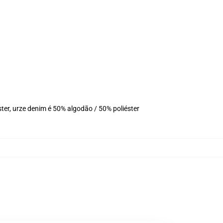
ter, urze denim é 50% algodão / 50% poliéster