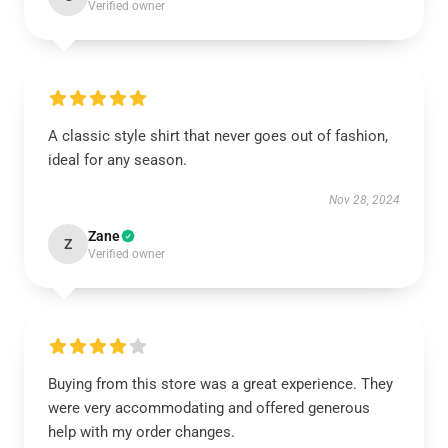
Verified owner
A classic style shirt that never goes out of fashion,
ideal for any season.
Nov 28, 2024
Zane
Z
Verified owner
Buying from this store was a great experience. They
were very accommodating and offered generous
help with my order changes.