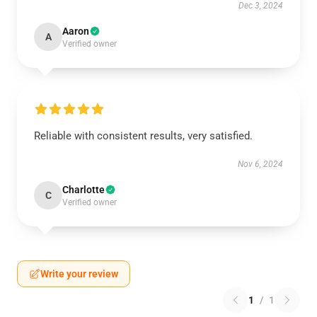
Dec 3, 2024
Aaron
A
Verified owner
Reliable with consistent results, very satisfied.
Nov 6, 2024
Charlotte
C
Verified owner
Write your review
1
/
1