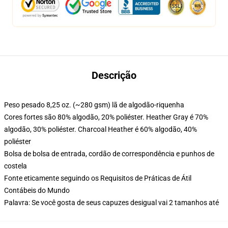
Descrição
Peso pesado 8,25 oz. (~280 gsm) lã de algodão-riquenha
Cores fortes são 80% algodão, 20% poliéster. Heather Gray é 70%
algodão, 30% poliéster. Charcoal Heather é 60% algodão, 40%
poliéster
Bolsa de bolsa de entrada, cordão de correspondência e punhos de
costela
Fonte eticamente seguindo os Requisitos de Práticas de Átil
Contábeis do Mundo
Palavra: Se você gosta de seus capuzes desigual vai 2 tamanhos até