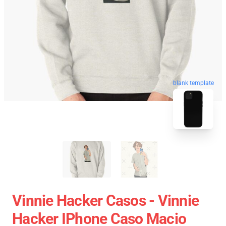
blank template
Vinnie Hacker Casos - Vinnie
Hacker IPhone Caso Macio