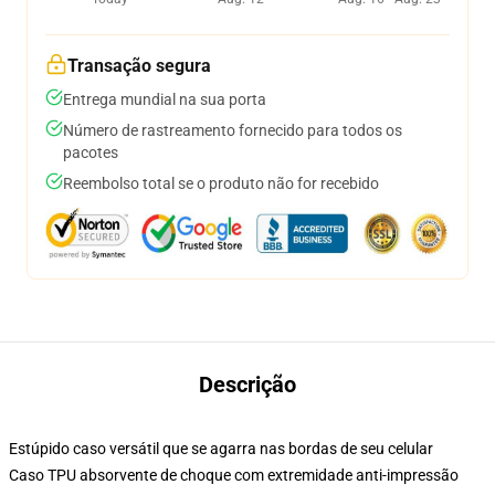
Transação segura
Entrega mundial na sua porta
Número de rastreamento fornecido para todos os
pacotes
Reembolso total se o produto não for recebido
Descrição
Estúpido caso versátil que se agarra nas bordas de seu celular
Caso TPU absorvente de choque com extremidade anti-impressão