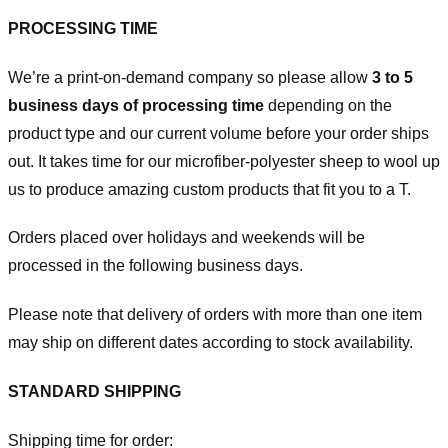
PROCESSING TIME
We’re a print-on-demand company so please allow
3 to 5
business days of processing time
depending on the
product type and our current volume before your order ships
out. It takes time for our microfiber-polyester sheep to wool up
us to produce amazing custom products that fit you to a T.
Orders placed over holidays and weekends will be
processed in the following business days.
Please note that delivery of orders with more than one item
may ship on different dates according to stock availability.
STANDARD SHIPPING
Shipping time for order: