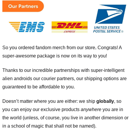
So you ordered fandom merch from our store
.
Congrats! A
super-awesome package is now on its way to you!
Thanks to our incredible partnerships with super-intelligent
alien androids our courier partners, our shipping options are
guaranteed to be affordable to you.
Doesn’t matter where you are either: we ship
globally
, so
you can enjoy our exclusive products
anywhere
you are in
the world (unless, of course, you live in another dimension or
in a school of magic that shall not be named).