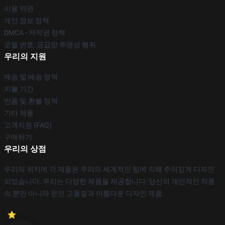
이용 약관
개인 정보 정책
DMCA - 저작권 정책
모델 번호: 공급망 투명성 행위
우리의 지원
배송 및 배송 정책
지불 기간
반품 및 환불 정책
기타 제품
고객지원 (FAQ)
구매하기
우리의 상점
우리의 위치에 각 제품은 우리의 세계적인 팀에 의해 주의깊게 디자인
되었습니다. 우리는 다양한 제품을 제공합니다: 당신의 개인적인 작풍
의 뿐만 아니라 문인 고품질과 아름다운 디자인 제품.