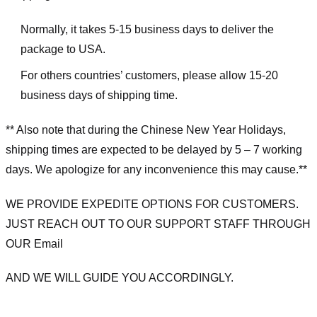
Normally, it takes 5-15 business days to deliver the
package to USA.
For others countries’ customers, please allow 15-20
business days of shipping time.
** Also note that during the Chinese New Year Holidays,
shipping times are expected to be delayed by 5 – 7 working
days. We apologize for any inconvenience this may cause.**
WE PROVIDE EXPEDITE OPTIONS FOR CUSTOMERS.
JUST REACH OUT TO OUR SUPPORT STAFF THROUGH
OUR Email
AND WE WILL GUIDE YOU ACCORDINGLY.