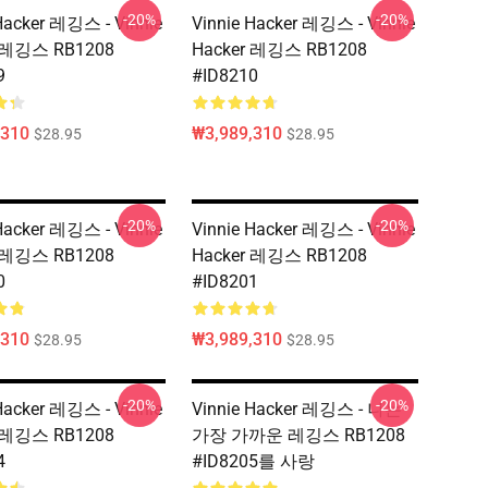
-20%
-20%
Hacker 레깅스 - Vinnie
Vinnie Hacker 레깅스 - Vinnie
r 레깅스 RB1208
Hacker 레깅스 RB1208
9
#ID8210
,310
₩3,989,310
$28.95
$28.95
-20%
-20%
Hacker 레깅스 - Vinnie
Vinnie Hacker 레깅스 - Vinnie
r 레깅스 RB1208
Hacker 레깅스 RB1208
0
#ID8201
,310
₩3,989,310
$28.95
$28.95
-20%
-20%
Hacker 레깅스 - Vinnie
Vinnie Hacker 레깅스 - 나는
r 레깅스 RB1208
가장 가까운 레깅스 RB1208
4
#ID8205를 사랑