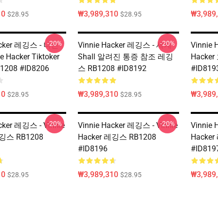
10
₩3,989,310
₩3,989
$28.95
$28.95
-20%
-20%
acker 레깅스 - 나는
Vinnie Hacker 레깅스 - 세계
Vinnie 
 Hacker Tiktoker
Shall 알려진 통증 참조 레깅
Hacke
208 #ID8206
스 RB1208 #ID8192
#ID819
10
₩3,989,310
₩3,989
$28.95
$28.95
-20%
-20%
cker 레깅스 - Vinnie
Vinnie Hacker 레깅스 - Vinnie
Vinnie 
레깅스 RB1208
Hacker 레깅스 RB1208
Hacke
#ID8196
#ID819
10
₩3,989,310
₩3,989
$28.95
$28.95