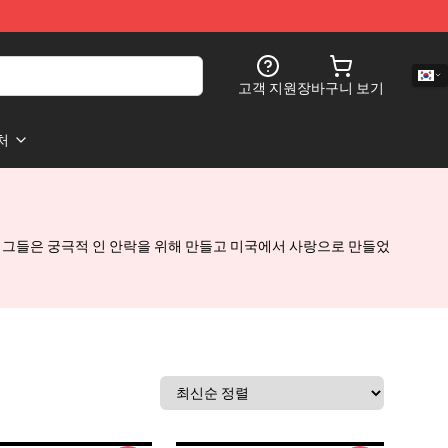
고객 지원
장바구니 보기
처
다. 그들은 궁극적 인 안락을 위해 만들고 미국에서 사랑으로 만들었