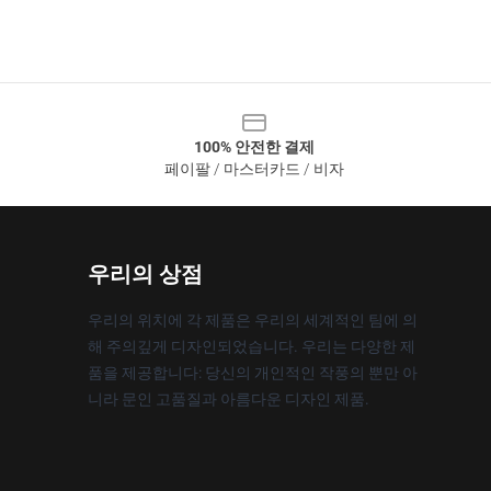
100% 안전한 결제
페이팔 / 마스터카드 / 비자
우리의 상점
우리의 위치에 각 제품은 우리의 세계적인 팀에 의
해 주의깊게 디자인되었습니다. 우리는 다양한 제
품을 제공합니다: 당신의 개인적인 작풍의 뿐만 아
니라 문인 고품질과 아름다운 디자인 제품.