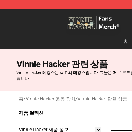
Vinnie Hacker Store - Official Vinnie Hacker Merchand
홈
Vinnie Hacker 관련 상품
Vinnie Hacker 레깅스는 최고의 레깅스입니다. 그들은 매
습니다.
홈
/
Vinnie Hacker 운동 장치
/
Vinnie Hacker 관련 상품
제품 컬렉션
Vinnie Hacker 제품 정보