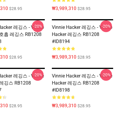
,310
₩3,989,310
$28.95
$28.95
-20%
-20%
Hacker 레깅스 - Vinnie
Vinnie Hacker 레깅스 - Vinnie
r 호흡 레깅스 RB1208
Hacker 레깅스 RB1208
3
#ID8194
,310
₩3,989,310
$28.95
$28.95
-20%
-20%
Hacker 레깅스 - Vinnie
Vinnie Hacker 레깅스 - Vinnie
r 레깅스 RB1208
Hacker 레깅스 RB1208
7
#ID8198
,310
₩3,989,310
$28.95
$28.95