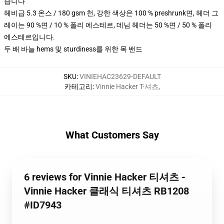
습니다
헤비급 5.3 온스 / 180 gsm 천, 강한 색상은 100 % preshrunk면, 헤더 그
레이는 90 %면 / 10 % 폴리 에스테르, 데님 헤더는 50 %면 / 50 % 폴리
에스테르입니다.
두 배 바늘 hems 및 sturdiness를 위한 목 밴드
SKU
:
VINIEHAC23629-DEFAULT
카테고리
:
Vinnie Hacker T-셔츠
,
What Customers Say
6 reviews for Vinnie Hacker 티셔츠 -
Vinnie Hacker 클래식 티셔츠 RB1208
#ID7943