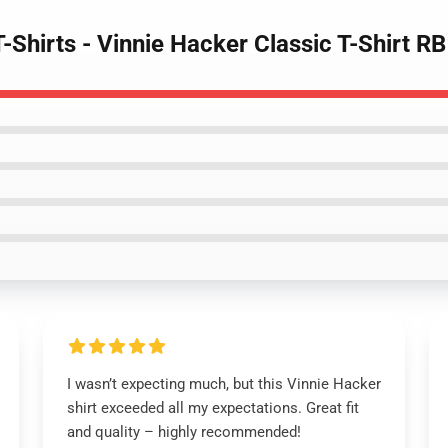
T-Shirts - Vinnie Hacker Classic T-Shirt 
I wasn’t expecting much, but this Vinnie Hacker
shirt exceeded all my expectations. Great fit
and quality – highly recommended!