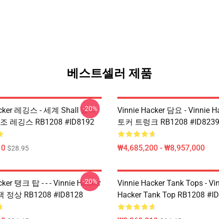
베스트셀러 제품
-20%
acker 레깅스 - 세계 Shall 알려
Vinnie Hacker 담요 - Vinnie 
 레깅스 RB1208 #ID8192
토커 트렁크 RB1208 #ID823
10
₩4,685,200 - ₩8,957,000
$28.95
-20%
cker 탱크 탑 - - - Vinnie Hacker
Vinnie Hacker Tank Tops - Vi
 정상 RB1208 #ID8128
Hacker Tank Top RB1208 #I