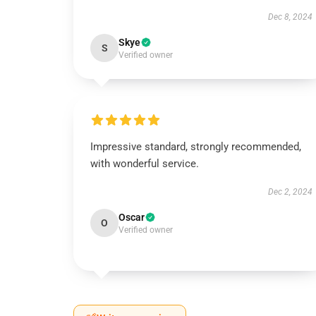
Dec 8, 2024
Skye
S
Verified owner
Impressive standard, strongly recommended,
with wonderful service.
Dec 2, 2024
Oscar
O
Verified owner