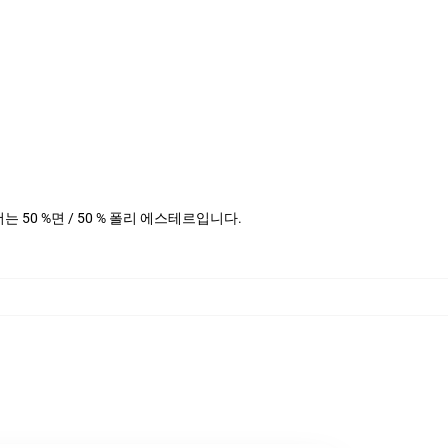
헤더는 50 %면 / 50 % 폴리 에스테르입니다.