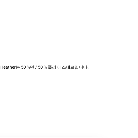
데님 Heather는 50 %면 / 50 % 폴리 에스테르입니다.