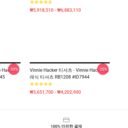
₩5,918,510 - ₩6,883,110
-20%
-20%
e Hacker
Vinnie Hacker 티셔츠 - Vinnie Hacker 클
945
래식 티셔츠 RB1208 #ID7944
₩3,651,700 - ₩4,202,900
100% 안전한 결제