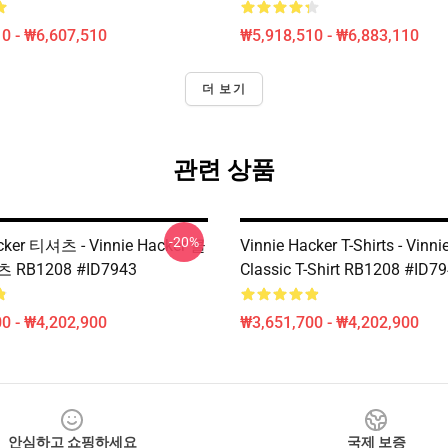
0 - ₩6,607,510
₩5,918,510 - ₩6,883,110
더 보기
관련 상품
-20%
cker 티셔츠 - Vinnie Hacker 클
Vinnie Hacker T-Shirts - Vinni
RB1208 #ID7943
Classic T-Shirt RB1208 #ID7
0 - ₩4,202,900
₩3,651,700 - ₩4,202,900
안심하고 쇼핑하세요
국제 보증