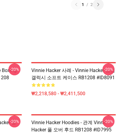
1
/
2
-20%
-20%
e Boxing
Vinnie Hacker 사례 - Vinnie Hacker 삼성
1208
갤럭시 소프트 케이스 RB1208 #ID8091
₩2,218,580 - ₩2,411,500
-20%
-20%
Hacker 풀
Vinnie Hacker Hoodies - 관계 Vinnie
Hacker 풀 오버 후드 RB1208 #ID7995